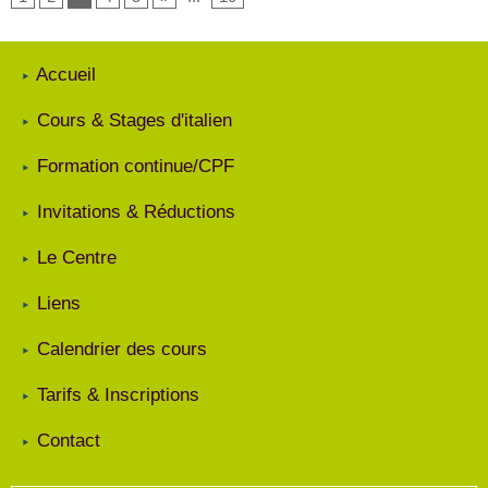
Accueil
Cours & Stages d'italien
Formation continue/CPF
Invitations & Réductions
Le Centre
Liens
Calendrier des cours
Tarifs & Inscriptions
Contact