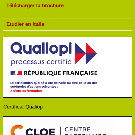
Télécharger la brochure
Etudier en Italie
Certificat Qualiopi