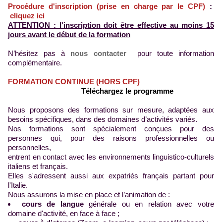
Procédure d'inscription (prise en charge par le CPF)
:
cliquez ici
ATTENTION : l'inscription doit être effective au moins 15
jours avant le début de la formation
N’hésitez pas à
nous contacter
pour toute information
complémentaire.
FORMATION CONTINUE (HORS CPF)
Téléchargez le programme
Nous proposons des formations sur mesure, adaptées aux
besoins spécifiques, dans des domaines d’activités variés.
Nos formations sont spécialement conçues pour des
personnes qui, pour des raisons professionnelles ou
personnelles,
entrent en contact avec les environnements linguistico-culturels
italiens et français.
Elles s'adressent aussi aux expatriés français partant pour
l'Italie.
Nous assurons la mise en place et l’animation de :
cours de langue
générale ou en relation avec votre
domaine d'activité, en face à face ;