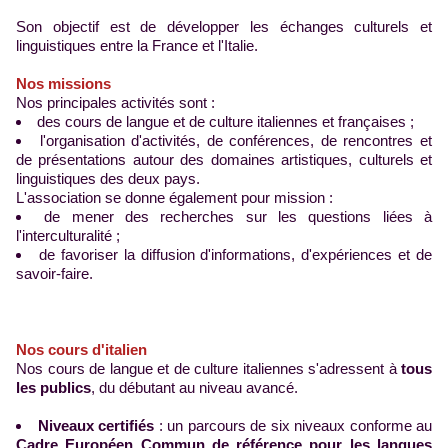
Son objectif est de développer les échanges culturels et
linguistiques entre la France et l'Italie.
Nos missions
Nos principales activités sont :
des cours de langue et de culture italiennes et françaises ;
l'organisation d'activités, de conférences, de rencontres et
de présentations autour des domaines artistiques, culturels et
linguistiques des deux pays.
L'association se donne également pour mission :
de mener des recherches sur les questions liées à
l'interculturalité ;
de favoriser la diffusion d'informations, d'expériences et de
savoir-faire.
Nos cours d'italien
Nos cours de langue et de culture italiennes s'adressent à
tous
les publics
, du débutant au niveau avancé.
Niveaux certifiés
: un parcours de six niveaux conforme au
Cadre Européen Commun de référence pour les langues