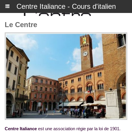
Centre Italiance - Cours d'italien
Le Centre
Centre Italiance
est une association régie par la loi de 1901.