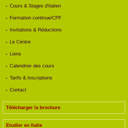
Cours & Stages d'italien
Formation continue/CPF
Invitations & Réductions
Le Centre
Liens
Calendrier des cours
Tarifs & Inscriptions
Contact
Télécharger la brochure
Etudier en Italie