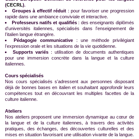
(
CECRL
).
Groupes à effectif réduit
: pour favoriser une progression
rapide dans une ambiance conviviale et interactive.
Professeurs natifs et qualifiés
: des enseignants diplômés
d'universités italiennes, spécialisés dans l'enseignement de
l'italien langue étrangère.
Pédagogie communicative
: une méthode privilégiant
l'expression orale et les situations de la vie quotidienne.
Supports variés
: utilisation de documents authentiques
pour une immersion concrète dans la langue et la culture
italiennes.
Cours spécialisés
Nos cours spécialisés s'adressent aux personnes disposant
déjà de bonnes bases en italien et souhaitant approfondir leurs
compétences tout en découvrant les multiples facettes de la
culture italienne.
Ateliers
Nos ateliers proposent une immersion dynamique au cœur de
la langue et de la culture italiennes, à travers des activités
pratiques, des échanges, des découvertes culturelles et des
mises en situation favorisant une utilisation vivante de la langue.