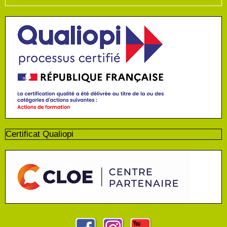
Certificat Qualiopi