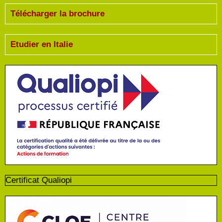
Télécharger la brochure
Etudier en Italie
Certificat Qualiopi