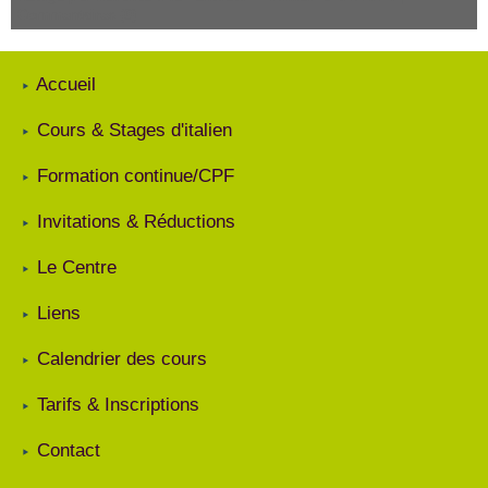
Commentaires (0)
Accueil
Cours & Stages d'italien
Formation continue/CPF
Invitations & Réductions
Le Centre
Liens
Calendrier des cours
Tarifs & Inscriptions
Contact