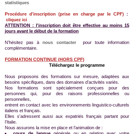
statistiques
Procédure d'inscription (prise en charge par le CPF)
:
cliquez ici
ATTENTION : l'inscription doit être effective au moins 15
jours avant le début de la formation
N’hésitez pas à
nous contacter
pour toute information
complémentaire.
FORMATION CONTINUE (HORS CPF)
Téléchargez le programme
Nous proposons des formations sur mesure, adaptées aux
besoins spécifiques, dans des domaines d’activités variés.
Nos formations sont spécialement conçues pour des
personnes qui, pour des raisons professionnelles ou
personnelles,
entrent en contact avec les environnements linguistico-culturels
italiens et français.
Elles s'adressent aussi aux expatriés français partant pour
l'Italie.
Nous assurons la mise en place et l’animation de :
cours de langue
générale ou en relation avec votre