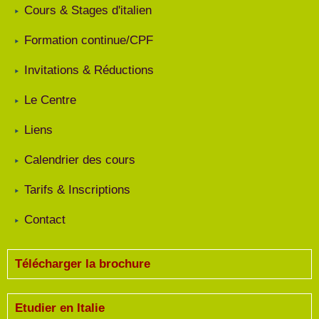
Cours & Stages d'italien
Formation continue/CPF
Invitations & Réductions
Le Centre
Liens
Calendrier des cours
Tarifs & Inscriptions
Contact
Télécharger la brochure
Etudier en Italie