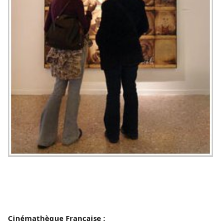
Cinémathèque Française :