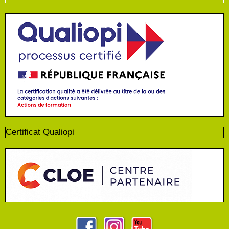
Certificat Qualiopi